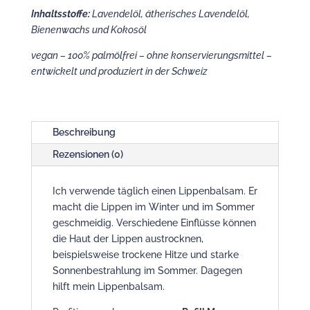
Inhaltsstoffe:
Lavendelöl, ätherisches Lavendelöl,
Bienenwachs und Kokosöl
vegan – 100% palmölfrei – ohne konservierungsmittel –
entwickelt und produziert in der Schweiz
Beschreibung
Rezensionen (0)
Ich verwende täglich einen Lippenbalsam. Er
macht die Lippen im Winter und im Sommer
geschmeidig. Verschiedene Einflüsse können
die Haut der Lippen austrocknen,
beispielsweise trockene Hitze und starke
Sonnenbestrahlung im Sommer. Dagegen
hilft mein Lippenbalsam.