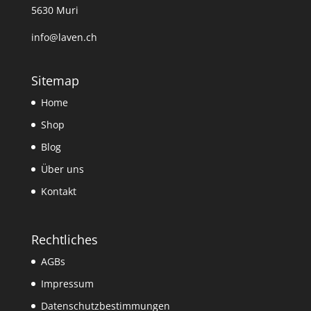
5630 Muri
info@laven.ch
Sitemap
Home
Shop
Blog
Über uns
Kontakt
Rechtliches
AGBs
Impressum
Datenschutzbestimmungen