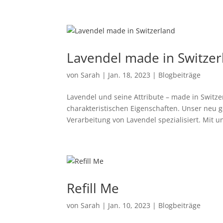
Lavendel made in Switzer
von
Sarah
|
Jan. 18, 2023
|
Blogbeiträge
Lavendel und seine Attribute – made in Switzer
charakteristischen Eigenschaften. Unser neu 
Verarbeitung von Lavendel spezialisiert. Mit un
Refill Me
von
Sarah
|
Jan. 10, 2023
|
Blogbeiträge