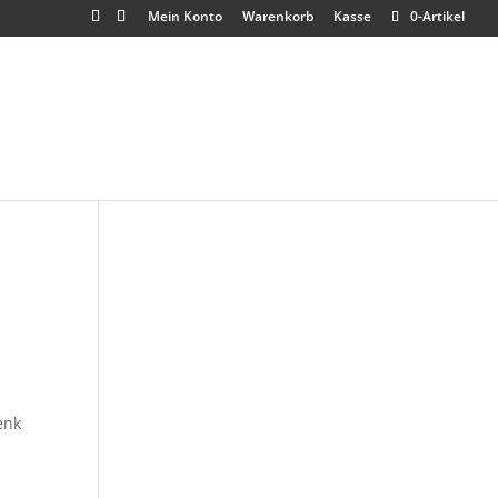
Mein Konto
Warenkorb
Kasse
0-Artikel
enk